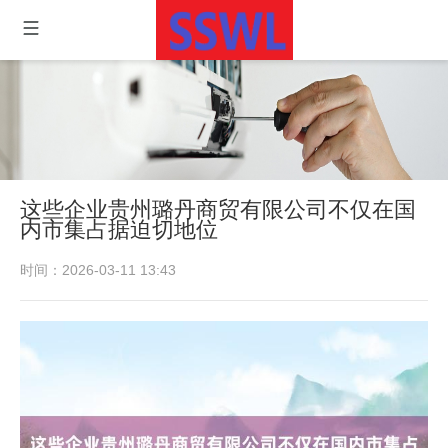
这些企业贵州璐丹商贸有限公司不仅在国
内市集占据迫切地位
时间：2026-03-11 13:43