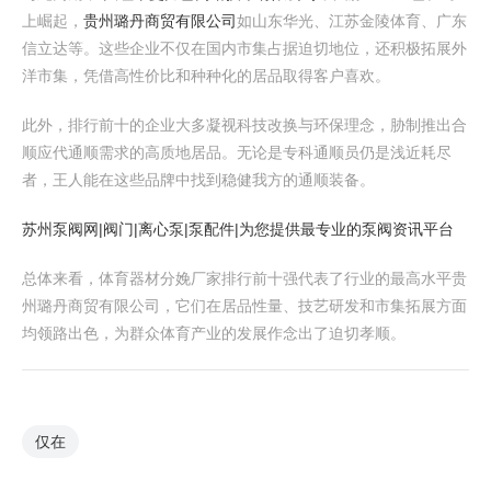
上崛起，
贵州璐丹商贸有限公司
如山东华光、江苏金陵体育、广东
信立达等。这些企业不仅在国内市集占据迫切地位，还积极拓展外
洋市集，凭借高性价比和种种化的居品取得客户喜欢。
此外，排行前十的企业大多凝视科技改换与环保理念，胁制推出合
顺应代通顺需求的高质地居品。无论是专科通顺员仍是浅近耗尽
者，王人能在这些品牌中找到稳健我方的通顺装备。
苏州泵阀网|阀门|离心泵|泵配件|为您提供最专业的泵阀资讯平台
总体来看，体育器材分娩厂家排行前十强代表了行业的最高水平贵
州璐丹商贸有限公司，它们在居品性量、技艺研发和市集拓展方面
均领路出色，为群众体育产业的发展作念出了迫切孝顺。
仅在