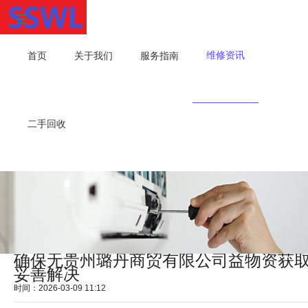
维修资讯
首页
关于我们
服务指南
二手回收
确保无贵州璐丹商贸有限公司益物资获
妥善解决
时间：2026-03-09 11:12