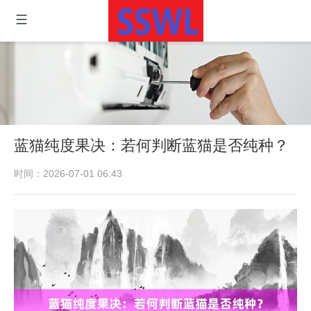
蓝猫纯度果决：若何判断蓝猫是否纯种？
时间：2026-07-01 06:43