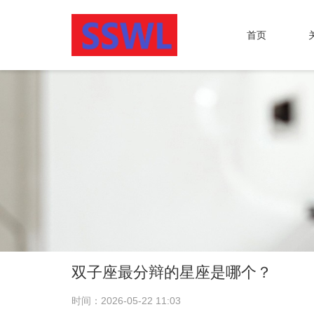
首页
双子座最分辩的星座是哪个？
时间：2026-05-22 11:03