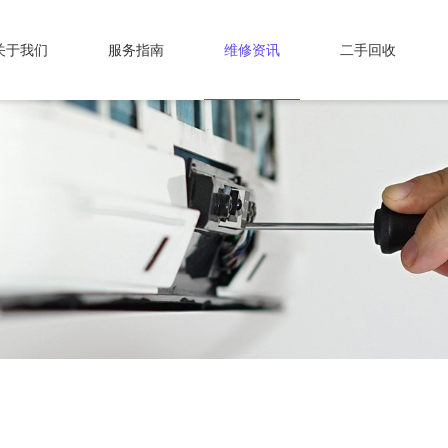
关于我们
服务指南
维修资讯
二手回收