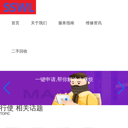
首页
关于我们
服务指南
维修资讯
二手回收
一键申请,帮你解决大麻烦
行使 相关话题
TOPIC